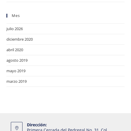
Mes
julio 2026
diciembre 2020
abril 2020
agosto 2019
mayo 2019
marzo 2019
Dirección:
Primera Cerrada del Pedregal No. 31, Col.