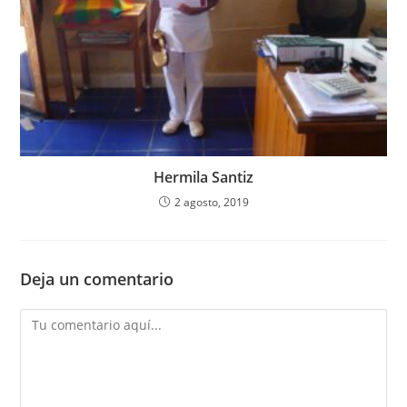
Hermila Santiz
2 agosto, 2019
Deja un comentario