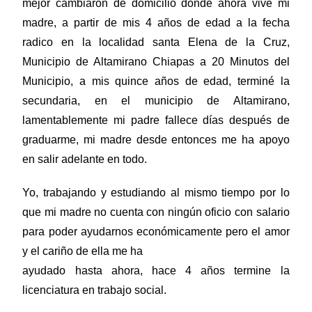
mejor cambiaron de domicilio donde ahora vive mi
madre, a partir de mis 4 años de edad a la fecha
radico en la localidad santa Elena de la Cruz,
Municipio de Altamirano Chiapas a 20 Minutos del
Municipio, a mis quince años de edad, terminé la
secundaria, en el municipio de Altamirano,
lamentablemente mi padre fallece días después de
graduarme, mi madre desde entonces me ha apoyo
en salir adelante en todo.
Yo, trabajando y estudiando al mismo tiempo por lo
que mi madre no cuenta con ningún oficio con salario
para poder ayudarnos económicamente pero el amor
y el cariño de ella me ha
ayudado hasta ahora, hace 4 años termine la
licenciatura en trabajo social.