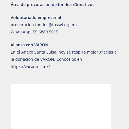
Área de procuración de fondos /Donativos
Voluntariado empresarial
procuracion.fondos@fossvi.org.mx
WhatsApp:
55 6889 5015
Alianza con VARON
En el Anexo Santa Luisa, hoy se respira mejor gracias a
la donación de VARON. Conócelos en
https://varoninc.mx/