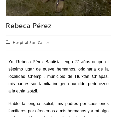
Rebeca Pérez
Hospital San Carlos
Yo, Rebeca Pérez Bautista tengo 27 años ocupo el
séptimo ugar de nueve hermanos, originaria de la
localidad Chempil, municipio de Huixtan Chiapas,
mis padres son familia indígena humilde, pertenezco
a la etnia tzotzil.
Hablo la lengua tsotsil, mis padres por cuestiones
familiares por ofrecernos a mis hermanos y a mi algo