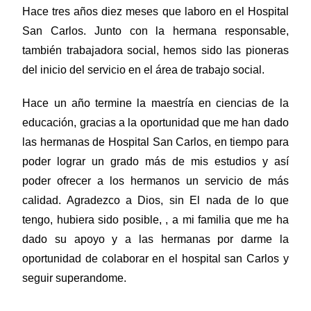
Hace tres años diez meses que laboro en el Hospital
San Carlos. Junto con la hermana responsable,
también trabajadora social, hemos sido las pioneras
del inicio del servicio en el área de trabajo social.
Hace un año termine la maestría en ciencias de la
educación, gracias a la oportunidad que me han dado
las hermanas de Hospital San Carlos, en tiempo para
poder lograr un grado más de mis estudios y así
poder ofrecer a los hermanos un servicio de más
calidad. Agradezco a Dios, sin El nada de lo que
tengo, hubiera sido posible, , a mi familia que me ha
dado su apoyo y a las hermanas por darme la
oportunidad de colaborar en el hospital san Carlos y
seguir superandome.