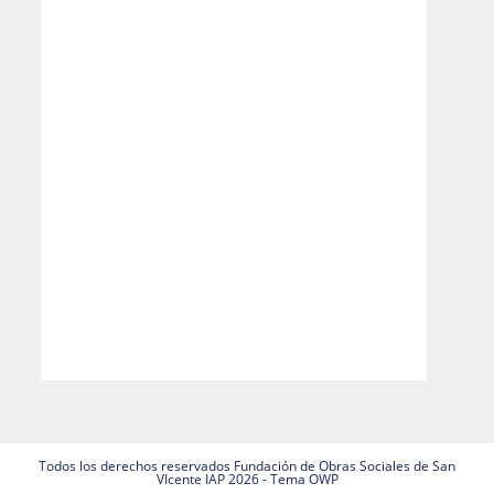
Todos los derechos reservados Fundación de Obras Sociales de San
VIcente IAP 2026 - Tema OWP