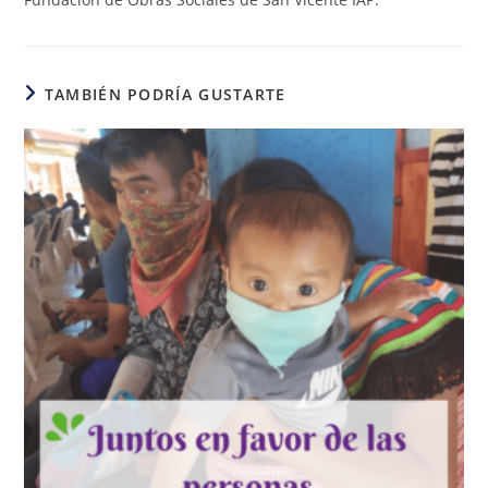
TAMBIÉN PODRÍA GUSTARTE