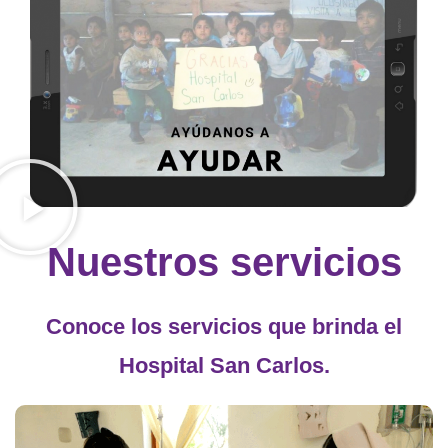
Nuestros servicios
Conoce los servicios que brinda el
Hospital San Carlos.