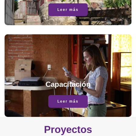
Leer más
Capacitación
Leer más
Proyectos