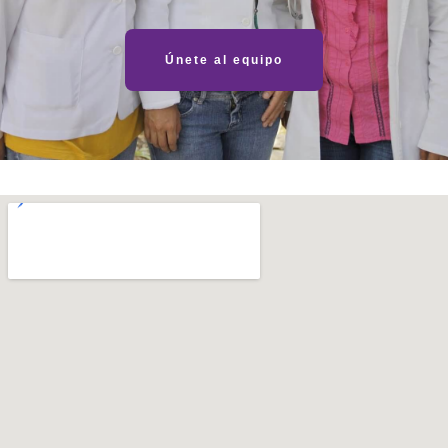
Únete al equipo