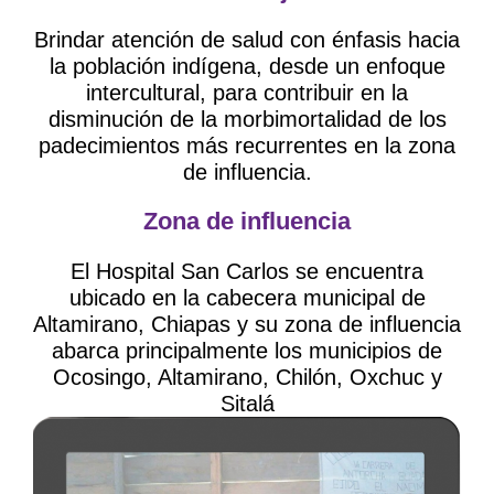
Brindar atención de salud con énfasis hacia
la población indígena, desde un enfoque
intercultural, para contribuir en la
disminución de la morbimortalidad de los
padecimientos más recurrentes en la zona
de influencia.
Zona de influencia
El Hospital San Carlos se encuentra
ubicado en la cabecera municipal de
Altamirano, Chiapas y su zona de influencia
abarca principalmente los municipios de
Ocosingo, Altamirano, Chilón, Oxchuc y
Sitalá