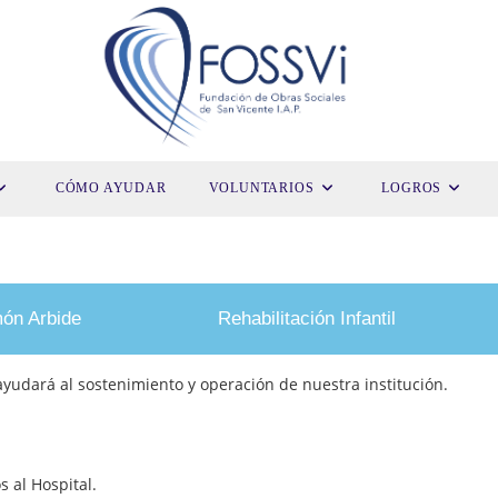
CÓMO AYUDAR
VOLUNTARIOS
LOGROS
ón Arbide
Rehabilitación Infantil
yudará al sostenimiento y operación de nuestra institución.
 al Hospital.