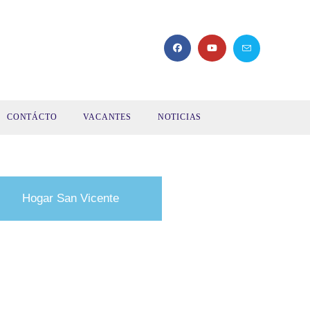
CONTÁCTO
VACANTES
NOTICIAS
Hogar San Vicente