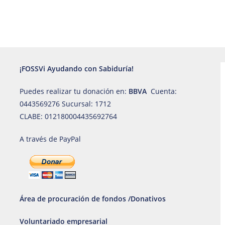
¡FOSSVi Ayudando con Sabiduría!
Puedes realizar tu donación en:
BBVA
Cuenta:
0443569276 Sucursal: 1712
CLABE: 012180004435692764
A través de PayPal
Área de procuración de fondos /Donativos
Voluntariado empresarial